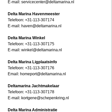
E-mail: servicecenter@deltamarina.nl
Delta Marina Havenmeester
Telefoon: +31-113-307174
E-mail: haven@deltamarina.nl
Delta Marina Winkel
Telefoon: +31-113-307175
E-mail: winkel@deltamarina.nl
Delta Marina Ligplaatsinfo
Telefoon: +31-113-307176
Email: homeport@deltamarina.nl
Deltamarina Jachtmakelaar
Telefoon: +31-113-307178
E-mail: kortgene@schepenkring.nl
Delta Marina Administratie