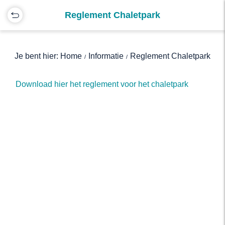
Reglement Chaletpark
Je bent hier: Home
Informatie
Reglement Chaletpark
Download hier het reglement voor het chaletpark