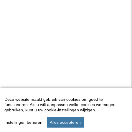
Deze website maakt gebruik van cookies om goed te
functioneren. Als u wilt aanpassen welke cookies we mogen
gebruiken, kunt u uw cookie-instellingen wijzigen.
Instellingen beheren
Alles accepteren
start
menu