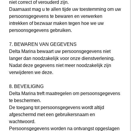
niet correct of verouderd zijn.
Daarnaast mag u te allen tijde uw toestemming om uw
persoonsgegevens te bewaren en verwerken
intrekken of bezwaar maken tegen hoe we uw
persoonsgegevens gebruiken.
7. BEWAREN VAN GEGEVENS
Delta Marina bewaart uw persoonsgegevens niet
langer dan noodzakelijk voor onze dienstverlening.
Nadat deze gegevens niet meer noodzakelijk zijn
verwijderen we deze.
8. BEVEILIGING
Delta Marina treft maatregelen om persoonsgegevens
te beschermen.
De toegang tot persoonsgegevens wordt altijd
afgeschermd met een gebruikersnaam en
wachtwoord.
Persoonsgegevens worden na ontvangst opgeslagen