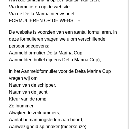
Via formulieren op de website
Via de Delta Marina nieuwsbrief
FORMULIEREN OP DE WEBSITE
De website is voorzien van een aantal formulieren. In
deze formulieren vragen we u om verschillende
persoonsgegevens:
Aanmeldformulier Delta Marina Cup,
Aanmelden buffet (tijdens Delta Marina Cup),
In het Aanmeldformulier voor de Delta Marina Cup
vragen wij om:
Naam van de schipper,
Naam van de jacht,
Kleur van de romp,
Zeilnummer,
Afwijkende zeilnummers,
Aantal bemanningsleden aan boord,
Aanwezigheid spinnaker (meerkeuze),