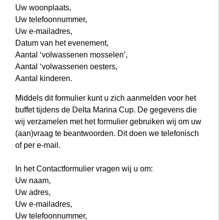
Uw woonplaats,
Uw telefoonnummer,
Uw e-mailadres,
Datum van het evenement,
Aantal ‘volwassenen mosselen’,
Aantal ‘volwassenen oesters,
Aantal kinderen.
Middels dit formulier kunt u zich aanmelden voor het
buffet tijdens de Delta Marina Cup. De gegevens die
wij verzamelen met het formulier gebruiken wij om uw
(aan)vraag te beantwoorden. Dit doen we telefonisch
of per e-mail.
In het Contactformulier vragen wij u om:
Uw naam,
Uw adres,
Uw e-mailadres,
Uw telefoonnummer,