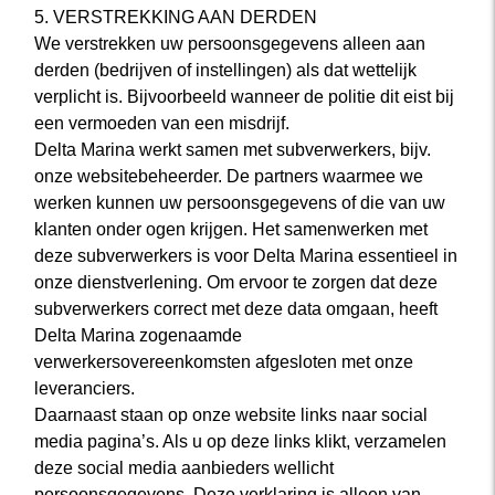
5. VERSTREKKING AAN DERDEN
We verstrekken uw persoonsgegevens alleen aan
derden (bedrijven of instellingen) als dat wettelijk
verplicht is. Bijvoorbeeld wanneer de politie dit eist bij
een vermoeden van een misdrijf.
Delta Marina werkt samen met subverwerkers, bijv.
onze websitebeheerder. De partners waarmee we
werken kunnen uw persoonsgegevens of die van uw
klanten onder ogen krijgen. Het samenwerken met
deze subverwerkers is voor Delta Marina essentieel in
onze dienstverlening. Om ervoor te zorgen dat deze
subverwerkers correct met deze data omgaan, heeft
Delta Marina zogenaamde
verwerkersovereenkomsten afgesloten met onze
leveranciers.
Daarnaast staan op onze website links naar social
media pagina’s. Als u op deze links klikt, verzamelen
deze social media aanbieders wellicht
persoonsgegevens. Deze verklaring is alleen van