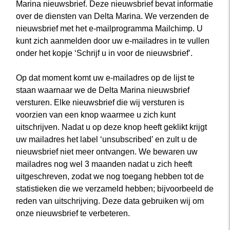
Marina nieuwsbrief. Deze nieuwsbrief bevat informatie
over de diensten van Delta Marina. We verzenden de
nieuwsbrief met het e-mailprogramma Mailchimp. U
kunt zich aanmelden door uw e-mailadres in te vullen
onder het kopje ‘Schrijf u in voor de nieuwsbrief’.
Op dat moment komt uw e-mailadres op de lijst te
staan waarnaar we de Delta Marina nieuwsbrief
versturen. Elke nieuwsbrief die wij versturen is
voorzien van een knop waarmee u zich kunt
uitschrijven. Nadat u op deze knop heeft geklikt krijgt
uw mailadres het label ‘unsubscribed’ en zult u de
nieuwsbrief niet meer ontvangen. We bewaren uw
mailadres nog wel 3 maanden nadat u zich heeft
uitgeschreven, zodat we nog toegang hebben tot de
statistieken die we verzameld hebben; bijvoorbeeld de
reden van uitschrijving. Deze data gebruiken wij om
onze nieuwsbrief te verbeteren.