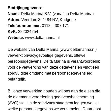
Bedrijfsgegevens:
Naam:
Delta Marina B.V. (vanaf nu Delta Marina)
Adres:
Veerdam 3, 4484 NV, Kortgene
Telefoonnummer:
0113 – 307 171
KvK:
222024254
Website:
www.deltamarina.nl
De website van Delta Marina (www.deltamarina.nl)
verwerkt privacygevoelige gegevens, oftewel
persoonsgegevens. Delta Marina is verantwoordelijk
voor de verwerking van deze gegevens en vindt een
zorgvuldige omgang met persoonsgegevens erg
belangrijk.
Bij onze verwerking houden wij ons aan de eisen die
de algemene verordening gegevensbescherming
(AVG) stelt. In deze privacy statement leggen we uit
welke persoonsgegevens we verzamelen. Daarnaast