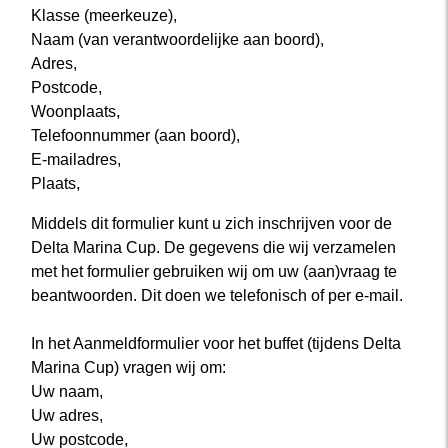
Klasse (meerkeuze),
Naam (van verantwoordelijke aan boord),
Adres,
Postcode,
Woonplaats,
Telefoonnummer (aan boord),
E-mailadres,
Plaats,
Middels dit formulier kunt u zich inschrijven voor de
Delta Marina Cup. De gegevens die wij verzamelen
met het formulier gebruiken wij om uw (aan)vraag te
beantwoorden. Dit doen we telefonisch of per e-mail.
In het Aanmeldformulier voor het buffet (tijdens Delta
Marina Cup) vragen wij om:
Uw naam,
Uw adres,
Uw postcode,