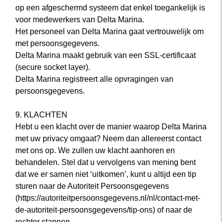
op een afgeschermd systeem dat enkel toegankelijk is
voor medewerkers van Delta Marina.
Het personeel van Delta Marina gaat vertrouwelijk om
met persoonsgegevens.
Delta Marina maakt gebruik van een SSL-certificaat
(secure socket layer).
Delta Marina registreert alle opvragingen van
persoonsgegevens.
9. KLACHTEN
Hebt u een klacht over de manier waarop Delta Marina
met uw privacy omgaat? Neem dan allereerst contact
met ons op. We zullen uw klacht aanhoren en
behandelen. Stel dat u vervolgens van mening bent
dat we er samen niet ‘uitkomen’, kunt u altijd een tip
sturen naar de Autoriteit Persoonsgegevens
(https://autoriteitpersoonsgegevens.nl/nl/contact-met-
de-autoriteit-persoonsgegevens/tip-ons) of naar de
rechter stappen.