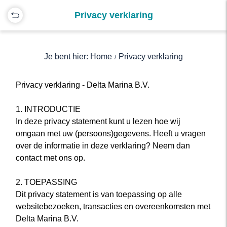
Privacy verklaring
Je bent hier: Home
Privacy verklaring
Privacy verklaring - Delta Marina B.V.
1. INTRODUCTIE
In deze privacy statement kunt u lezen hoe wij
omgaan met uw (persoons)gegevens. Heeft u vragen
over de informatie in deze verklaring? Neem dan
contact met ons op.
2. TOEPASSING
Dit privacy statement is van toepassing op alle
websitebezoeken, transacties en overeenkomsten met
Delta Marina B.V.