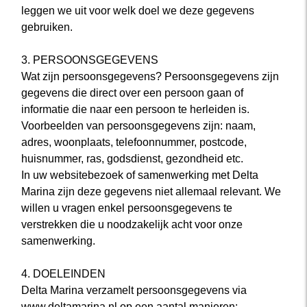
leggen we uit voor welk doel we deze gegevens
gebruiken.
3. PERSOONSGEGEVENS
Wat zijn persoonsgegevens? Persoonsgegevens zijn
gegevens die direct over een persoon gaan of
informatie die naar een persoon te herleiden is.
Voorbeelden van persoonsgegevens zijn: naam,
adres, woonplaats, telefoonnummer, postcode,
huisnummer, ras, godsdienst, gezondheid etc.
In uw websitebezoek of samenwerking met Delta
Marina zijn deze gegevens niet allemaal relevant. We
willen u vragen enkel persoonsgegevens te
verstrekken die u noodzakelijk acht voor onze
samenwerking.
4. DOELEINDEN
Delta Marina verzamelt persoonsgegevens via
www.deltamarina.nl op een aantal manieren: