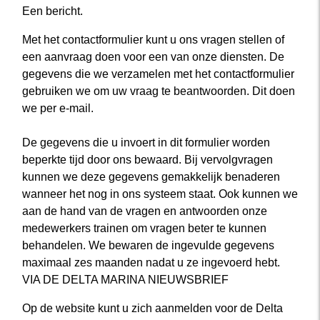
Een bericht.
Met het contactformulier kunt u ons vragen stellen of
een aanvraag doen voor een van onze diensten. De
gegevens die we verzamelen met het contactformulier
gebruiken we om uw vraag te beantwoorden. Dit doen
we per e-mail.
De gegevens die u invoert in dit formulier worden
beperkte tijd door ons bewaard. Bij vervolgvragen
kunnen we deze gegevens gemakkelijk benaderen
wanneer het nog in ons systeem staat. Ook kunnen we
aan de hand van de vragen en antwoorden onze
medewerkers trainen om vragen beter te kunnen
behandelen. We bewaren de ingevulde gegevens
maximaal zes maanden nadat u ze ingevoerd hebt.
VIA DE DELTA MARINA NIEUWSBRIEF
Op de website kunt u zich aanmelden voor de Delta