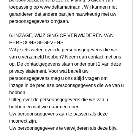
toepassing op www.deltamarina.nl. Wij kunnen niet
garanderen dat andere partijen nauwkeurig met uw
persoonsgegevens omgaan.
6. INZAGE, WIJZIGING OF VERWIJDEREN VAN
PERSOONSGEGEVENS
Wil je iets weten over de persoonsgegevens die we
van u verzameld hebben? Neem dan contact met ons
op. De contactgegevens staan onder punt 2 van deze
privacy statement. Voor wat betreft uw
persoonsgegevens mag u ons altijd vragen om:
Inzage in de precieze persoonsgegevens die we van u
hebben.
Uitleg over de persoonsgegevens die we van u
hebben en wat we daarmee doen.
Uw persoonsgegevens aan te passen als deze
incorrect zijn.
Uw persoonsgegevens te verwijderen als deze bijv.