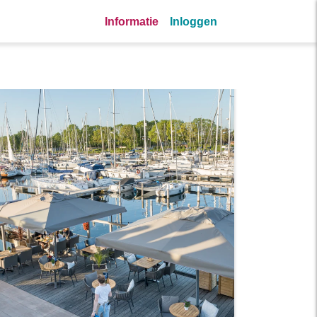
Informatie
Inloggen