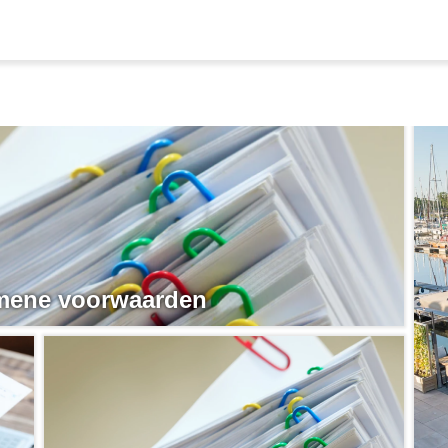
mene voorwaarden