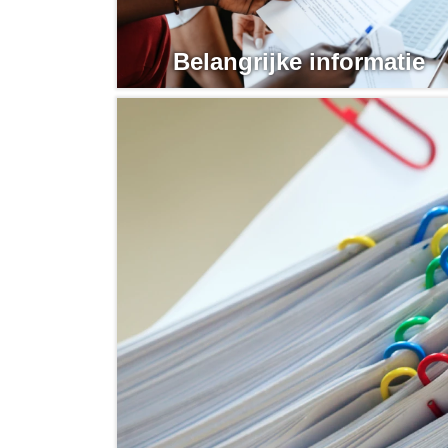
Belangrijke informatie