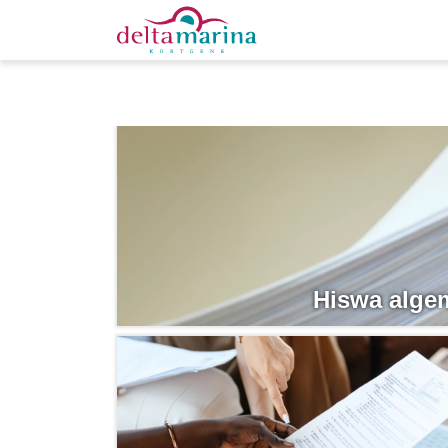
Hiswa alge