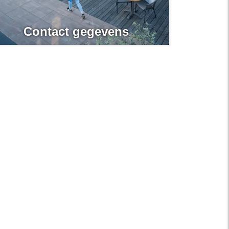
Contact gegevens