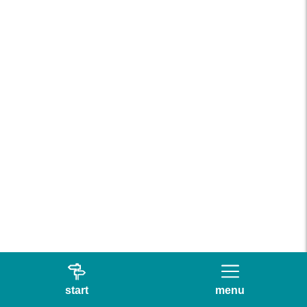
start
menu