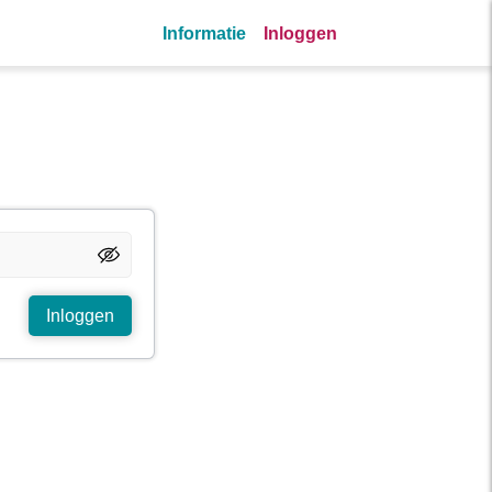
Informatie
Inloggen
Inloggen