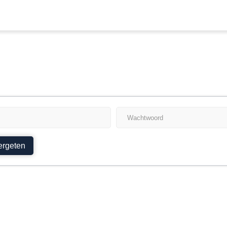
ergeten